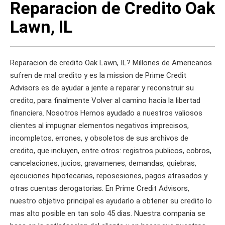
Reparacion de Credito Oak
Lawn, IL
Reparacion de credito Oak Lawn, IL? Millones de Americanos
sufren de mal credito y es la mission de Prime Credit
Advisors es de ayudar a jente a reparar y reconstruir su
credito, para finalmente Volver al camino hacia la libertad
financiera. Nosotros Hemos ayudado a nuestros valiosos
clientes al impugnar elementos negativos imprecisos,
incompletos, errones, y obsoletos de sus archivos de
credito, que incluyen, entre otros: registros publicos, cobros,
cancelaciones, jucios, gravamenes, demandas, quiebras,
ejecuciones hipotecarias, reposesiones, pagos atrasados y
otras cuentas derogatorias. En Prime Credit Advisors,
nuestro objetivo principal es ayudarlo a obtener su credito lo
mas alto posible en tan solo 45 dias. Nuestra compania se