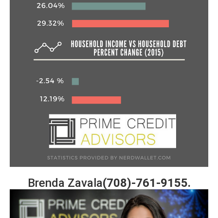
Brenda Zavala
(708)-761-9155.