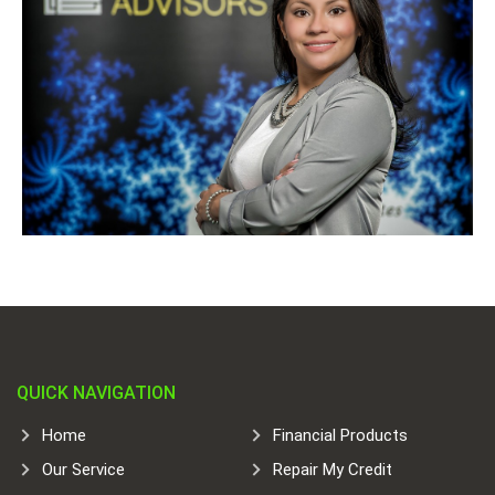
QUICK NAVIGATION
Home
Financial Products
Our Service
Repair My Credit