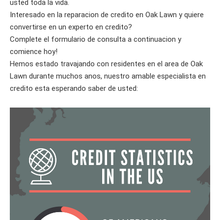
usted toda la vida.
Interesado en la reparacion de credito en Oak Lawn y quiere
convertirse en un experto en credito?
Complete el formulario de consulta a continuacion y
comience hoy!
Hemos estado travajando con residentes en el area de Oak
Lawn durante muchos anos, nuestro amable especialista en
credito esta esperando saber de usted: